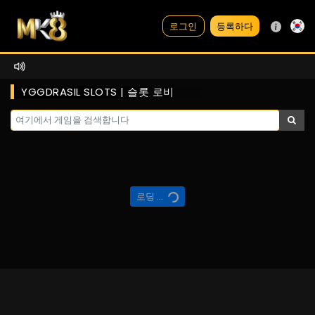
등록하다
로그인
YGGDRASIL SLOTS | 슬롯 로비
로딩 ...