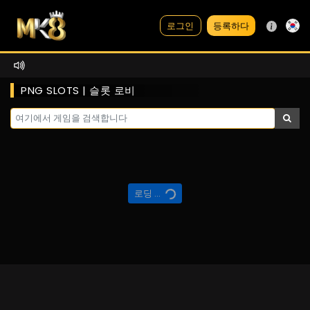
등록하다
로그인
PNG SLOTS | 슬롯 로비
로딩 ...