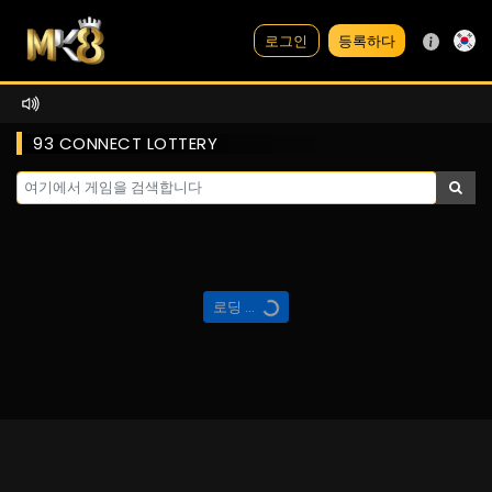
등록하다
로그인
93 CONNECT LOTTERY
로딩 ...