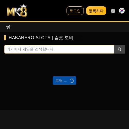
등록하다
로그인
HABANERO SLOTS | 슬롯 로비
로딩 ...