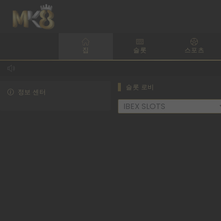
집
슬롯
스포츠
슬롯 로비
정보 센터