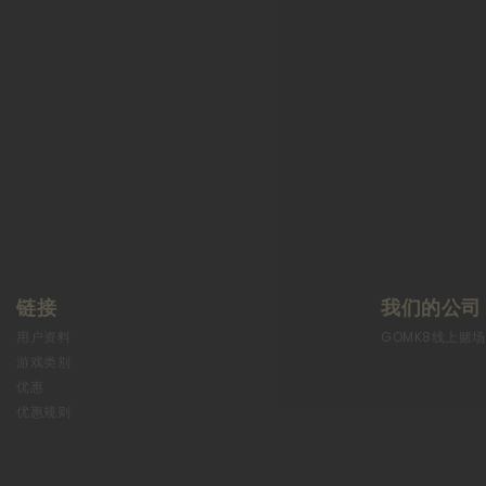
链接
我们的公司
用户资料
GOMK8线上赌
游戏类别
优惠
优惠规则