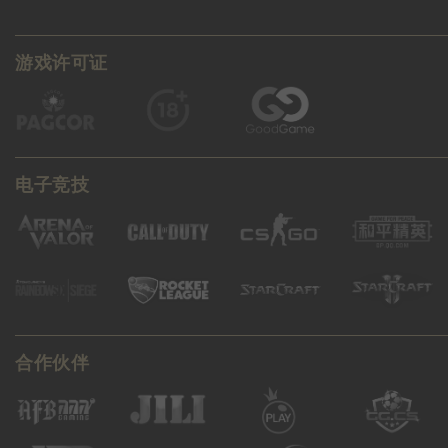
游戏许可证
电子竞技
合作伙伴