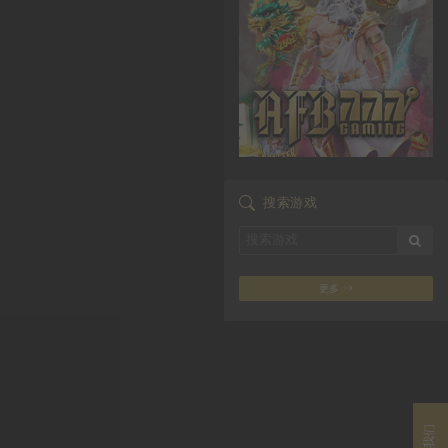
搜索游戏
更多