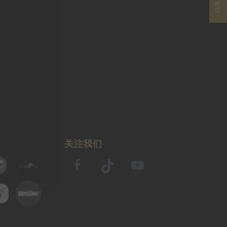
联系我们
关注我们