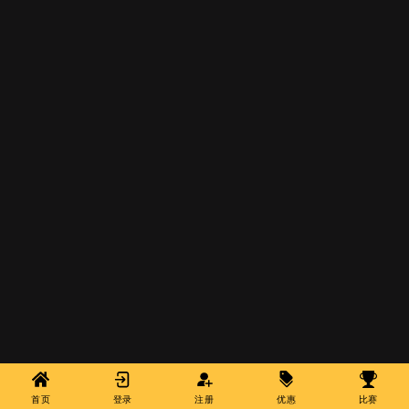
首页
登录
注册
优惠
比赛