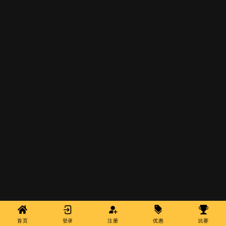
首页
登录
注册
优惠
比赛