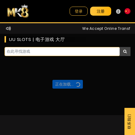
注册
登录
We Accept Online Transfer 
UU SLOTS | 电子游戏 大厅
正在加载...
联系我们