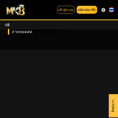
สมัครสมาชิก
เข้าสู่ระบบ
ถ่ายทอดสด
ไม่มีการถ่ายทอดสดให้รับชม
ติดต่อเรา