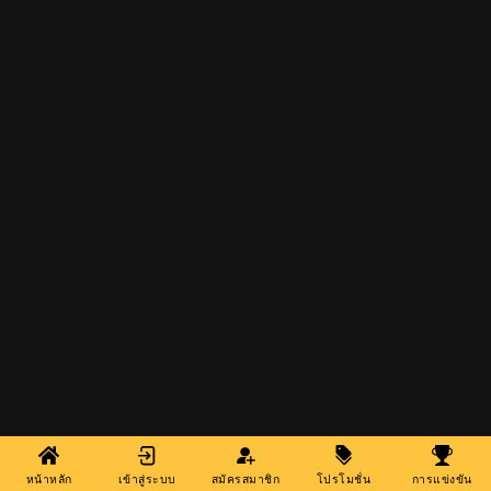
หน้าหลัก
เข้าสู่ระบบ
สมัครสมาชิก
โปรโมชั่น
การแข่งขัน