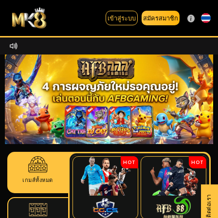
สมัครสมาชิก
เข้าสู่ระบบ
ก่อนหน้า
ต่อไป
HOT
HOT
เกมส์ทั้งหมด
ติดต่อเรา