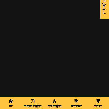
घर
लगइन गर्नुहोस्
दर्ता गर्नुहोस्
पदोन्नति
टूर्नामेंट