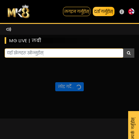
दर्ता गर्नुहोस्
लगइन गर्नुहोस्
MG LIVE | लबी
लोड गर्दै...
हामीलाई सम्पर्क गर्नुहोस्